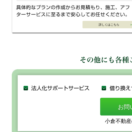
詳しくはこちら
お問
小倉不動産