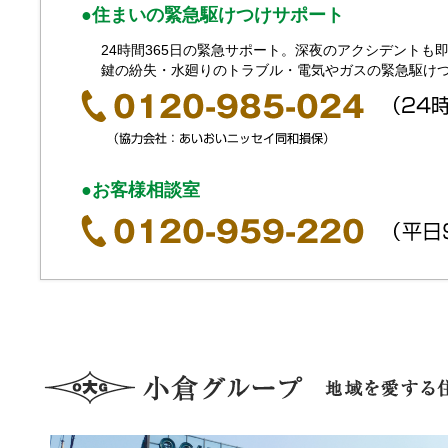
●住まいの緊急駆けつけサポート
24時間365日の緊急サポート。深夜のアクシデントも
鍵の紛失・水廻りのトラブル・電気やガスの緊急駆け
●お客様相談室