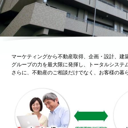
マーケティングから不動産取得、企画・設計、建
グループの力を最大限に発揮し、トータルシステ
さらに、不動産のご相談だけでなく、お客様の暮