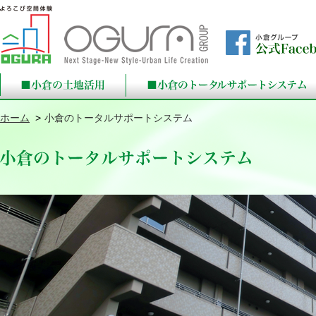
ホーム
小倉のトータルサポートシステム